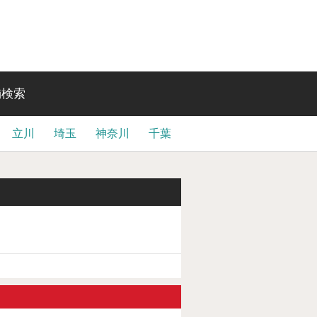
舗検索
立川
埼玉
神奈川
千葉