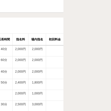
延長時間
指名料
場内指名
初回料金
40分
2,000円
2,000円
60分
2,000円
2,000円
40分
2,000円
2,000円
50分
2,400円
1,800円
2,000円
1,000円
30分
2,500円
3,000円