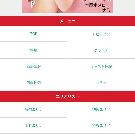
メニュー
TOP
トピックス
特集
グラビア
新着情報
キャスト日記
店舗検索
コラム
エリアリスト
新宿エリア
池袋エリア
上野エリア
渋谷エリア